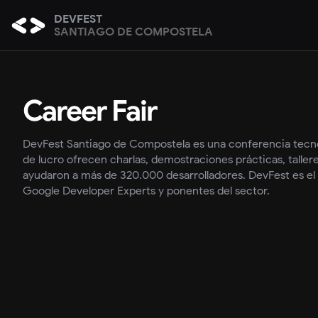
DEVFEST
SANTIAGO DE COMPOSTELA
Career Fair
DevFest Santiago de Compostela es una conferencia tecn
de lucro ofrecen charlas, demostraciones prácticas, taller
ayudaron a más de 320.000 desarrolladores. DevFest es el 
Google Developer Experts y ponentes del sector.