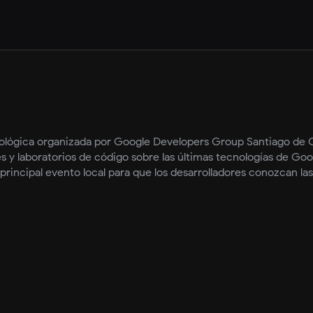
ológica organizada por Google Developers Group Santiago de C
es y laboratorios de código sobre las últimas tecnologías de G
principal evento local para que los desarrolladores conozcan la