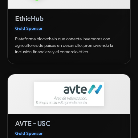
EthicHub
Gold Sponsor
Plataforma blockchain que conecta inversores con
agricultores de países en desarrollo, promoviendo la
inclusión financiera y el comercio ético.
AVTE - USC
Gold Sponsor