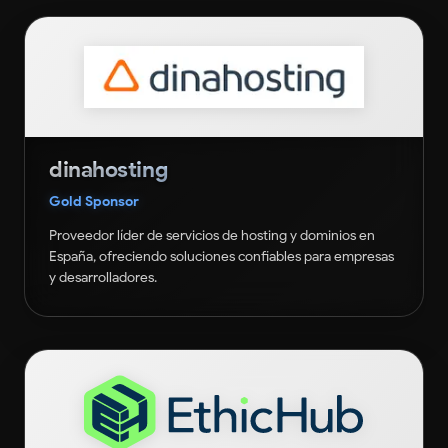
dinahosting
Gold Sponsor
Proveedor líder de servicios de hosting y dominios en
España, ofreciendo soluciones confiables para empresas
y desarrolladores.