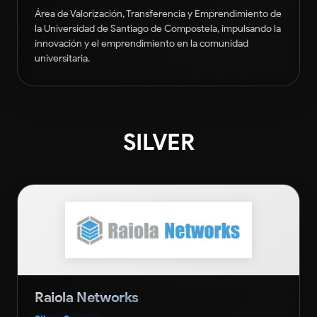
Área de Valorización, Transferencia y Emprendimiento de
la Universidad de Santiago de Compostela, impulsando la
innovación y el emprendimiento en la comunidad
universitaria.
SILVER
Raiola Networks