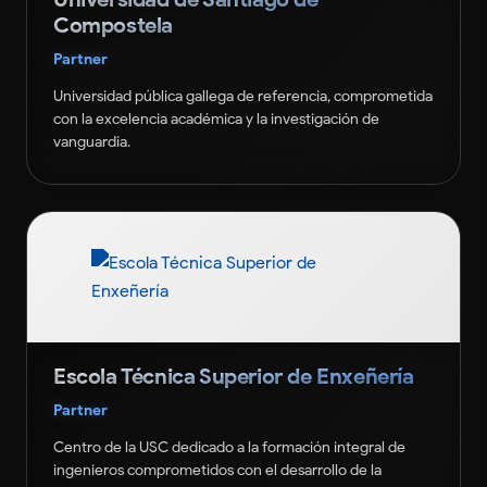
Compostela
Partner
Universidad pública gallega de referencia, comprometida
con la excelencia académica y la investigación de
vanguardia.
Escola Técnica Superior de Enxeñería
Partner
Centro de la USC dedicado a la formación integral de
ingenieros comprometidos con el desarrollo de la