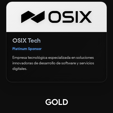
OSIX Tech
Platinum Sponsor
Empresa tecnológica especializada en soluciones
innovadoras de desarrollo de software y servicios
digitales.
GOLD