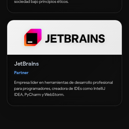
sociedad bajo principios éticos.
JetBrains
Partner
Empresa líder en herramientas de desarrollo profesional
para programadores, creadora de IDEs como IntelliJ
IDEA, PyCharm y WebStorm.