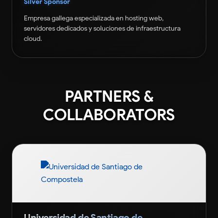
Silver Sponsor
Empresa gallega especializada en hosting web,
servidores dedicados y soluciones de infraestructura
cloud.
PARTNERS &
COLLABORATORS
Universidad de Santiago de